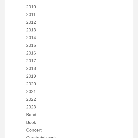
2010
2011
2012
2013
2014
2015
2016
2017
2018
2019
2020
2021
2022
2023
Band
Book
Concert
Curatorial work