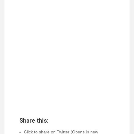
Share this:
Click to share on Twitter (Opens in new