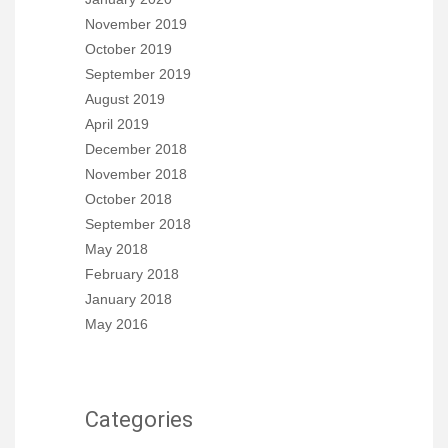
November 2019
October 2019
September 2019
August 2019
April 2019
December 2018
November 2018
October 2018
September 2018
May 2018
February 2018
January 2018
May 2016
Categories