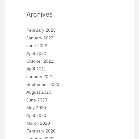
Archives
February 2023
January 2023
June 2022
April 2022
October 2021
April 2021
January 2021
September 2020
August 2020
June 2020
May 2020
April 2020
March 2020
February 2020
January 2020