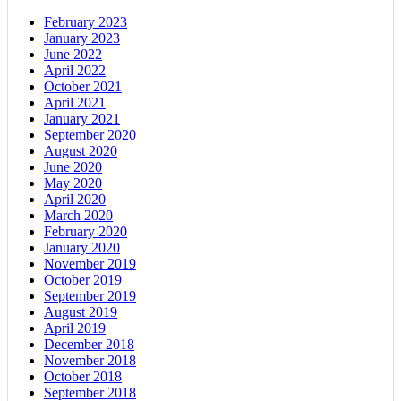
February 2023
January 2023
June 2022
April 2022
October 2021
April 2021
January 2021
September 2020
August 2020
June 2020
May 2020
April 2020
March 2020
February 2020
January 2020
November 2019
October 2019
September 2019
August 2019
April 2019
December 2018
November 2018
October 2018
September 2018