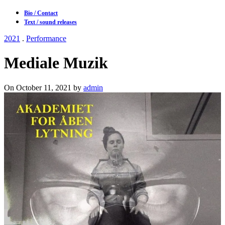
Bio / Contact
Text / sound releases
2021
.
Performance
Mediale Muzik
On October 11, 2021 by
admin