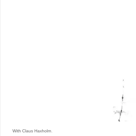
With Claus Haxholm.