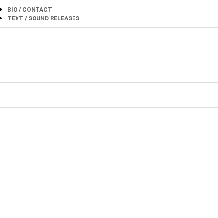
BIO / CONTACT
TEXT / SOUND RELEASES