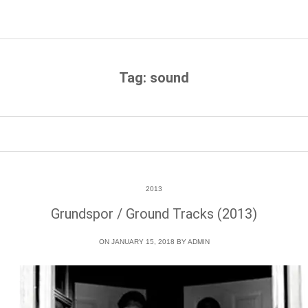
Tag: sound
2013
Grundspor / Ground Tracks (2013)
ON JANUARY 15, 2018 BY
ADMIN